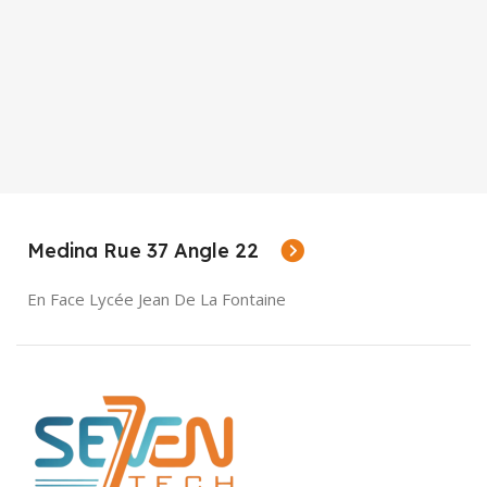
Medina Rue 37 Angle 22
En Face Lycée Jean De La Fontaine