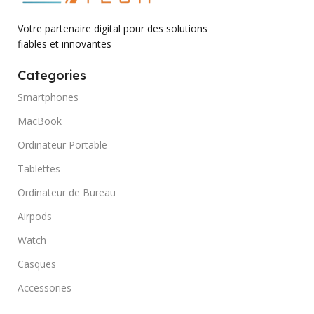
Votre partenaire digital pour des solutions
fiables et innovantes
Categories
Smartphones
MacBook
Ordinateur Portable
Tablettes
Ordinateur de Bureau
Airpods
Watch
Casques
Accessories