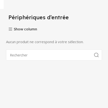
Périphériques d’entrée
Show column
Aucun produit ne correspond à votre sélection.