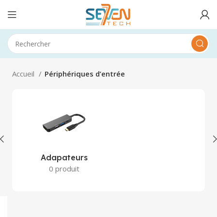
Accueil
Périphériques d’entrée
Adapateurs
0 produit