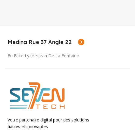
Medina Rue 37 Angle 22
En Face Lycée Jean De La Fontaine
Votre partenaire digital pour des solutions
fiables et innovantes