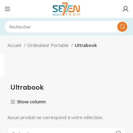
Accueil
Ordinateur Portable
Ultrabook
Ultrabook
Show column
Aucun produit ne correspond à votre sélection.